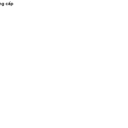
ng cấp