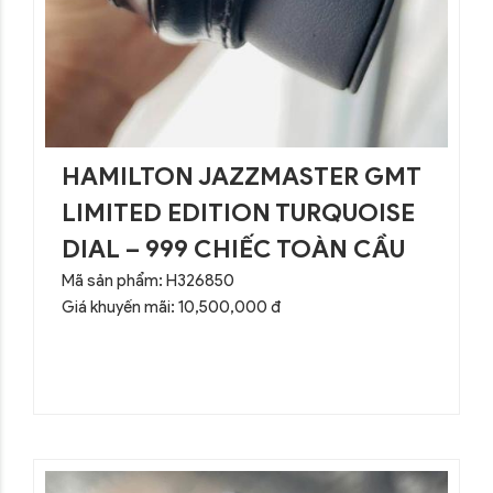
HAMILTON JAZZMASTER GMT
LIMITED EDITION TURQUOISE
DIAL – 999 CHIẾC TOÀN CẦU
Mã sản phẩm: H326850
Giá khuyến mãi: 10,500,000 đ