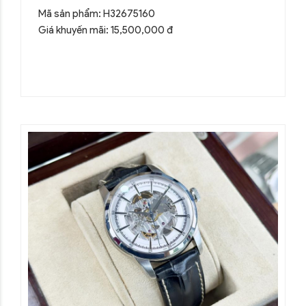
Mã sản phẩm: H32675160
Giá khuyến mãi: 15,500,000 đ