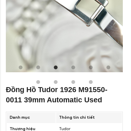
Đồng Hồ Tudor 1926 M91550-
0011 39mm Automatic Used
Danh mục
Thông tin chi tiết
Thương hiệu
Tudor