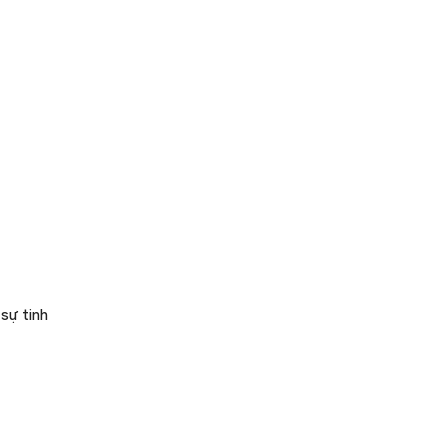
 sự tinh