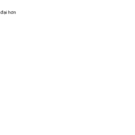
 đại hơn