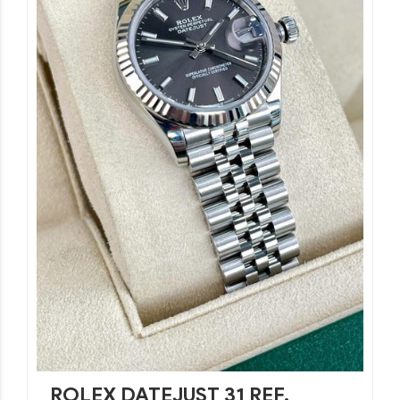
ROLEX DATEJUST 31 REF.