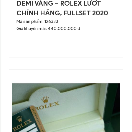
DEMI VÀNG – ROLEX LƯỚT
CHÍNH HÃNG, FULLSET 2020
Mã sản phẩm: 126333
Giá khuyến mãi: 440,000,000 đ