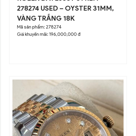
278274 USED – OYSTER 31MM,
VÀNG TRẮNG 18K
Mã sản phẩm: 278274
Giá khuyến mãi: 196,000,000 đ