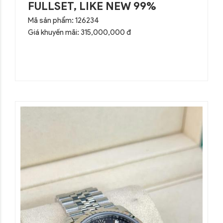
FULLSET, LIKE NEW 99%
Mã sản phẩm: 126234
Giá khuyến mãi: 315,000,000 đ