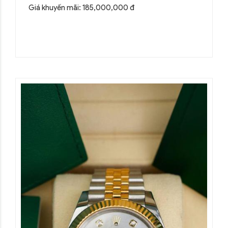
Giá khuyến mãi: 185,000,000 đ