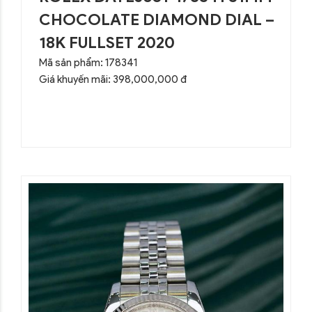
CHOCOLATE DIAMOND DIAL –
18K FULLSET 2020
Mã sản phẩm: 178341
Giá khuyến mãi: 398,000,000 đ