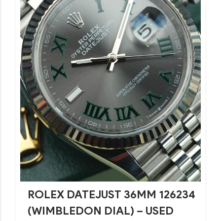
ROLEX DATEJUST 36MM 126234
(WIMBLEDON DIAL) – USED