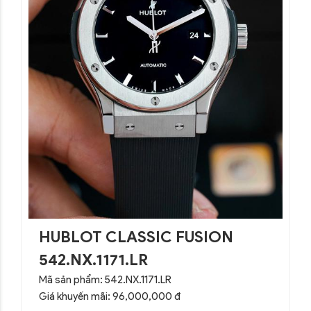
HUBLOT CLASSIC FUSION
542.NX.1171.LR
Mã sản phẩm: 542.NX.1171.LR
Giá khuyến mãi: 96,000,000 đ