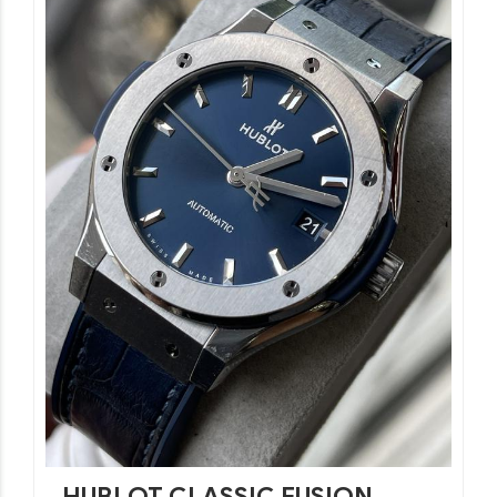
HUBLOT CLASSIC FUSION